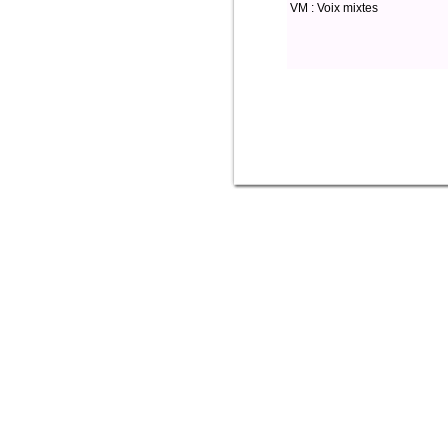
VM : Voix mixtes