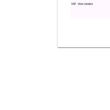
VM : Voix mixtes