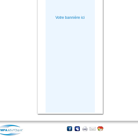
Votre bannière ici