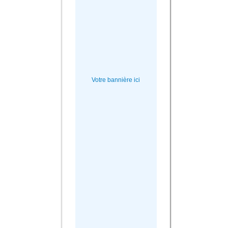
Votre bannière ici