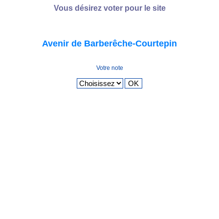
Vous désirez voter pour le site
Avenir de Barberêche-Courtepin
Votre note