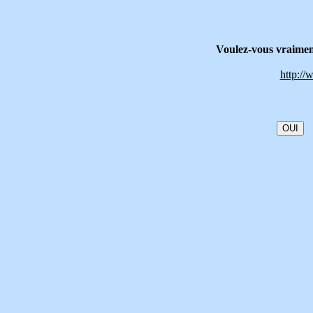
Voulez-vous vraiment
http://