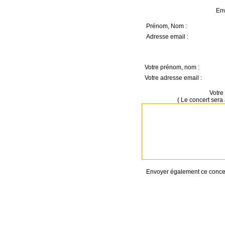
Env
Prénom, Nom :
Adresse email :
Votre prénom, nom :
Votre adresse email :
Votre 
( Le concert sera 
Envoyer également ce concert