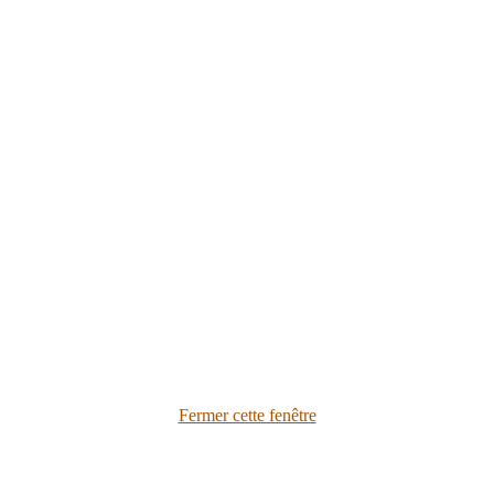
Fermer cette fenêtre